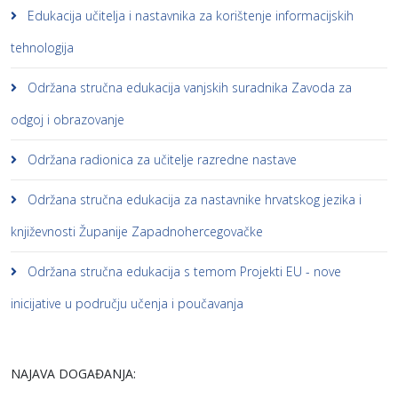
Edukacija učitelja i nastavnika za korištenje informacijskih
tehnologija
Održana stručna edukacija vanjskih suradnika Zavoda za
odgoj i obrazovanje
Održana radionica za učitelje razredne nastave
Održana stručna edukacija za nastavnike hrvatskog jezika i
književnosti Županije Zapadnohercegovačke
Održana stručna edukacija s temom Projekti EU - nove
inicijative u području učenja i poučavanja
NAJAVA DOGAĐANJA: