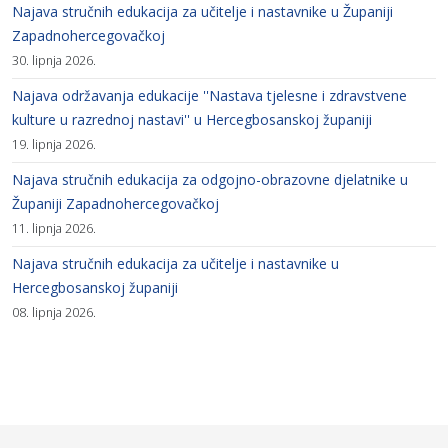
Najava stručnih edukacija za učitelje i nastavnike u Županiji
Zapadnohercegovačkoj
30. lipnja 2026.
Najava održavanja edukacije ''Nastava tjelesne i zdravstvene
kulture u razrednoj nastavi'' u Hercegbosanskoj županiji
19. lipnja 2026.
Najava stručnih edukacija za odgojno-obrazovne djelatnike u
Županiji Zapadnohercegovačkoj
11. lipnja 2026.
Najava stručnih edukacija za učitelje i nastavnike u
Hercegbosanskoj županiji
08. lipnja 2026.