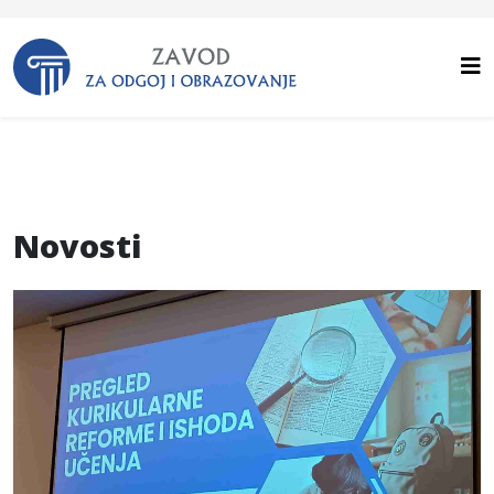
Novosti