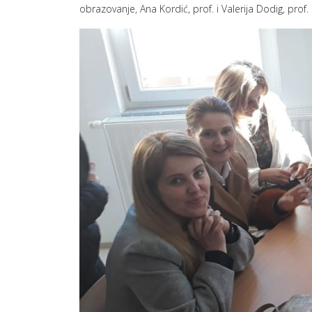
obrazovanje, Ana Kordić, prof. i Valerija Dodig, pro