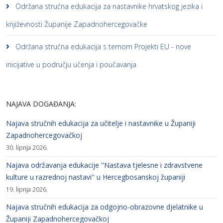
Održana stručna edukacija za nastavnike hrvatskog jezika i
književnosti Županije Zapadnohercegovačke
Održana stručna edukacija s temom Projekti EU - nove
inicijative u području učenja i poučavanja
NAJAVA DOGAĐANJA:
Najava stručnih edukacija za učitelje i nastavnike u Županiji
Zapadnohercegovačkoj
30. lipnja 2026.
Najava održavanja edukacije ''Nastava tjelesne i zdravstvene
kulture u razrednoj nastavi'' u Hercegbosanskoj županiji
19. lipnja 2026.
Najava stručnih edukacija za odgojno-obrazovne djelatnike u
Županiji Zapadnohercegovačkoj