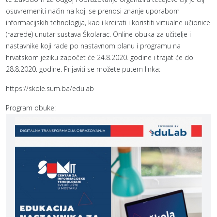
osuvremeniti način na koji se prenosi znanje uporabom
informacijskih tehnologija, kao i kreirati i koristiti virtualne učionice
(razrede) unutar sustava Školarac. Online obuka za učitelje i
nastavnike koji rade po nastavnom planu i programu na
hrvatskom jeziku započet će 24.8.2020. godine i trajat će do
28.8.2020. godine. Prijaviti se možete putem linka:
https://skole.sum.ba/edulab
Program obuke: