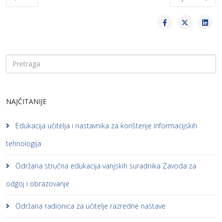
NAJČITANIJE
Edukacija učitelja i nastavnika za korištenje informacijskih
tehnologija
Održana stručna edukacija vanjskih suradnika Zavoda za
odgoj i obrazovanje
Održana radionica za učitelje razredne nastave